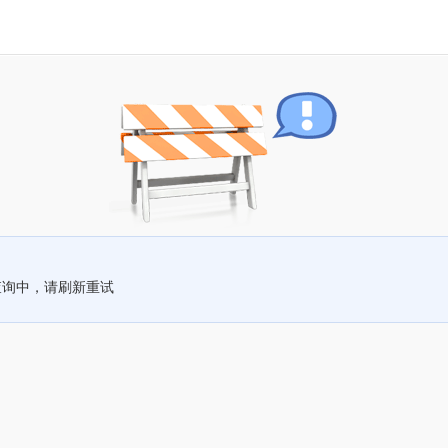
查询中，请刷新重试