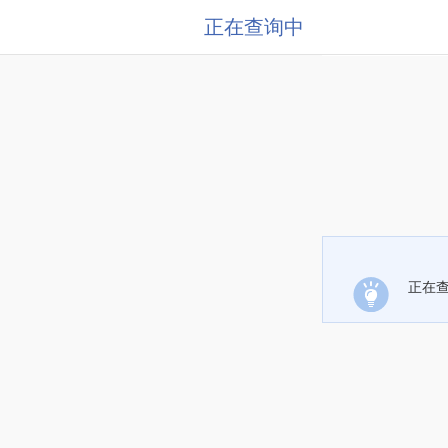
正在查询中
正在