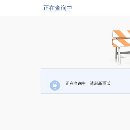
正在查询中
正在查询中，请刷新重试