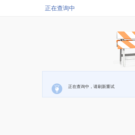
正在查询中
正在查询中，请刷新重试