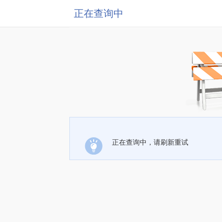
正在查询中
正在查询中，请刷新重试